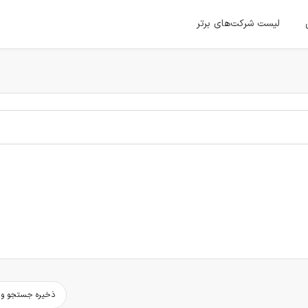
لیست شرکت‌های برتر
ذخیره جستجو و د