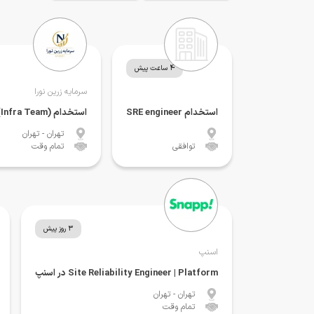
4 ساعت پیش
سرمایه زرین نورا
استخدام SRE engineer
استخدام (Site Reliability Engineer (Infra Team
تهران
- تهران
توافقی
تمام وقت
3 روز پیش
اسنپ
Site Reliability Engineer | Platform در اسنپ
تهران
- تهران
تمام وقت