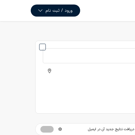
ورود / ثبت نام
ریافت نتایج جدید آن در ایمیل