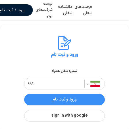
لیست
فرصت‌های
دانشنامه
شرکت‌های
ورود / ثبت نام
شغلی
شغلی
برتر
ورود و ثبت نام
شماره تلفن همراه
ورود و ثبت نام
sign in with google