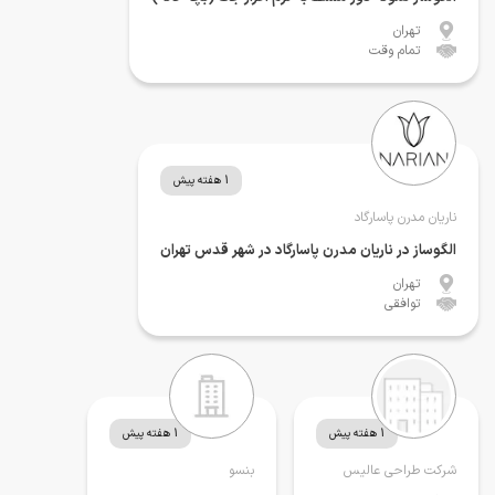
تهران
تمام وقت
1 هفته پیش
ناریان مدرن پاسارگاد
الگوساز در ناریان مدرن پاسارگاد در شهر قدس تهران
تهران
توافقی
1 هفته پیش
1 هفته پیش
شرکت طراحی عالیس
بنسو