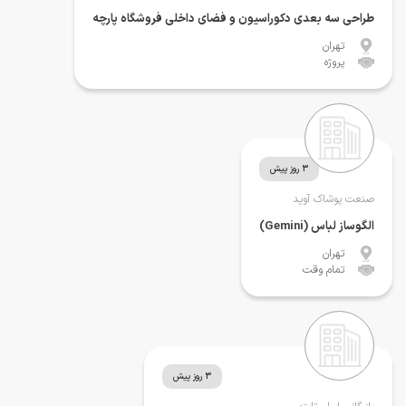
طراحی سه بعدی دکوراسیون و فضای داخلی فروشگاه پارچه
تهران
پروژه
3 روز پیش
صنعت پوشاک آوید
الگوساز لباس (Gemini)
تهران
تمام وقت
3 روز پیش