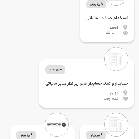
5 روز پیش
استخدام حسابدار مالیاتی
اصفهان
تمام وقت
5 روز پیش
حسابدار و کمک حسابدار خانم زیر نظر مدیر مالیاتی
تهران
تمام وقت
6 روز پیش
6 روز پیش