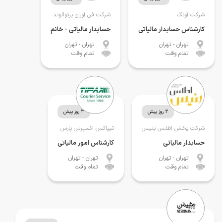
شرکت آونگ
شرکت فن آوران پرتوالوند
کارشناس حسابدار مالیاتی
حسابدار مالیاتی - خانم
تهران
- تهران
تهران
- تهران
تمام وقت
تمام وقت
2 روز پیش
3 روز پیش
شرکت پخش اطلس بنیس
تیپاکس اکسپرس پارس
حسابدار مالیاتی
کارشناس امور مالیاتی
تهران
- تهران
تهران
- تهران
تمام وقت
تمام وقت