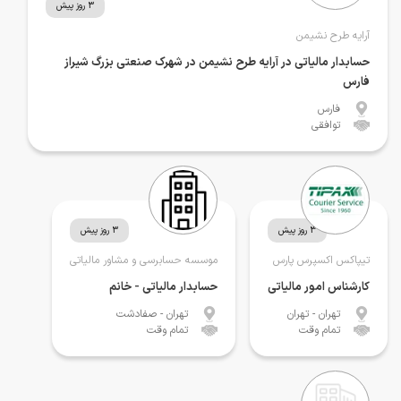
3 روز پیش
آرایه طرح نشیمن
حسابدار مالیاتی در آرایه طرح نشیمن در شهرک صنعتی بزرگ شیراز
فارس
فارس
توافقی
3 روز پیش
3 روز پیش
تیپاکس اکسپرس پارس
موسسه حسابرسی و مشاور مالیاتی
کارشناس امور مالیاتی
حسابدار مالیاتی - خانم
تهران
- تهران
تهران
- صفادشت
تمام وقت
تمام وقت