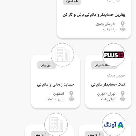
هم اکنون
بهترین حسابدار و مالیاتی باش و کار کن
خراسان رضوی
پاره وقت
24 ساعت پیش
1 روز پیش
چوبین سنگ
کمک حسابدار مالیاتی
حسابدار مالی و مالیاتی
تهران
- تهران
اصفهان
تمام وقت
سایر خدمات
1 روز پیش
1 روز پیش