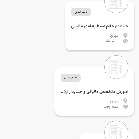
5 روز پیش
حسابدار خانم مسط به امور مالیاتی
تهران
تمام وقت
5 روز پیش
اموزش متخصص مالیاتی و حسابدار ارشد
تهران
تمام وقت