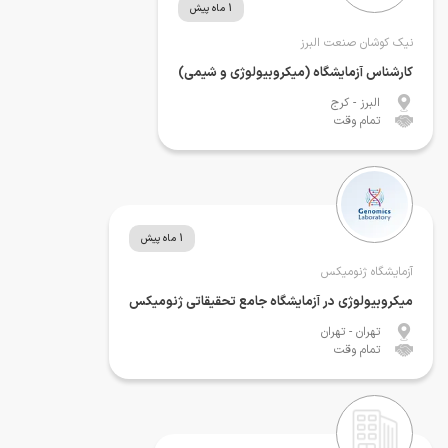
1 ماه پیش
نیک کوشان صنعت البرز
کارشناس آزمایشگاه (میکروبیولوژی و شیمی)
البرز
- کرج
تمام وقت
1 ماه پیش
آزمایشگاه ژنومیکس
میکروبیولوژی در آزمایشگاه جامع تحقیقاتی ژنومیکس
تهران
- تهران
تمام وقت