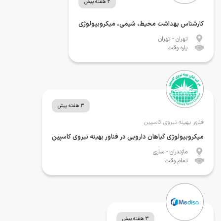
2 هفته پیش
کارشناس بهداشت محیط، شیمی، میکروبیولوژی
تهران
- تهران
پاره وقت
3 هفته پیش
فناور بهینه نیروی کاسپین
میکروبیولوژی گیاهان دارویی در فناور بهینه نیروی کاسپین
مازندران
- ساری
تمام وقت
3 هفته پیش