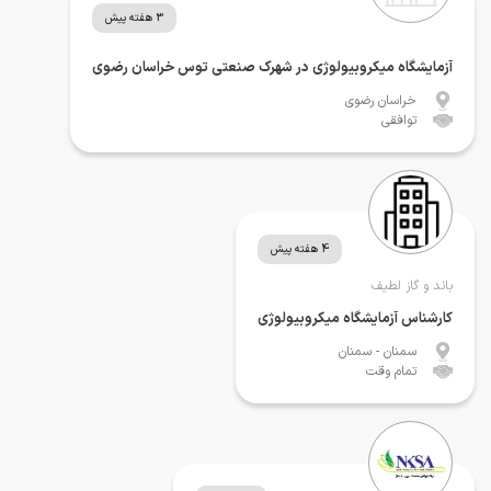
3 هفته پیش
آزمایشگاه میکروبیولوژی در شهرک صنعتی توس خراسان رضوی
خراسان رضوی
توافقی
4 هفته پیش
باند و گاز لطیف
کارشناس آزمایشگاه میکروبیولوژی
سمنان
- سمنان
تمام وقت