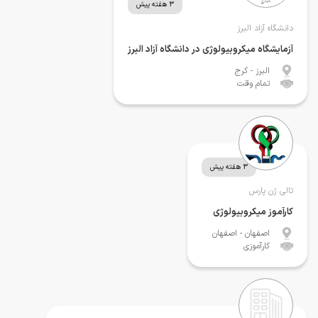
3 هفته پیش
دانشگاه آزاد البرز
آزمایشگاه میکروبیولوژی در دانشگاه آزاد البرز
البرز
- کرج
تمام وقت
3 هفته پیش
تالی ژن پارس
کارآموز میکروبیولوژی
اصفهان
- اصفهان
کارآموزی