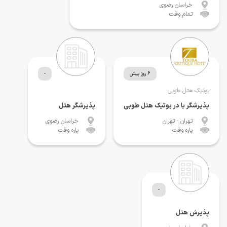
خراسان رضوی
تمام وقت
6 روز پیش
-
بوتیک هتل طوبی
پذیرشگر با در بوتیک هتل طوبی
پذیرشگر هتل
تهران
- تهران
خراسان رضوی
پاره وقت
پاره وقت
-
پذیرش هتل