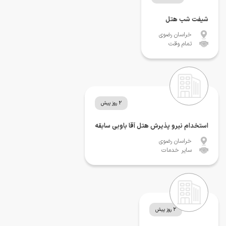
شیفت شب هتل
خراسان رضوی
تمام وقت
2 روز پیش
استخدام نیرو پذیرش هتل آقا باوبی سابقه
خراسان رضوی
سایر خدمات
2 روز پیش