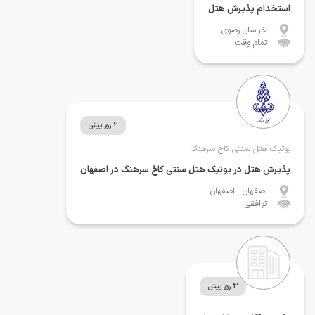
استخدام پذیرش هتل
خراسان رضوی
تمام وقت
2 روز پیش
بوتیک هتل سنتی کاخ سرهنگ
پذیرش هتل در بوتیک هتل سنتی کاخ سرهنگ در اصفهان
اصفهان
- اصفهان
توافقی
3 روز پیش