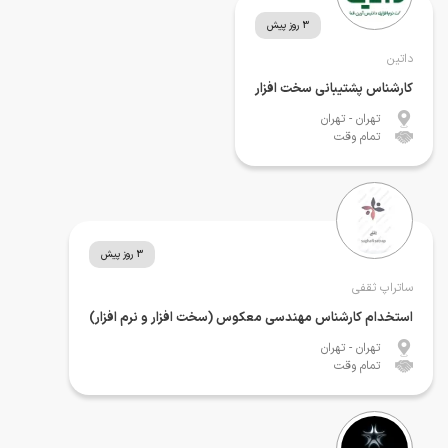
3 روز پیش
داتین
کارشناس پشتیبانی سخت افزار
تهران
- تهران
تمام وقت
3 روز پیش
ساتراپ ثقفی
استخدام کارشناس مهندسی معکوس (سخت افزار و نرم افزار)
تهران
- تهران
تمام وقت