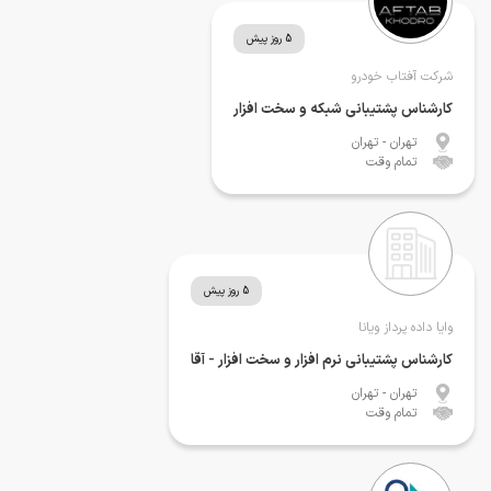
5 روز پیش
شرکت آفتاب خودرو
کارشناس پشتیبانی شبکه و سخت افزار
تهران
- تهران
تمام وقت
5 روز پیش
وایا داده پرداز ویانا
کارشناس پشتیبانی نرم افزار و سخت افزار - آقا
تهران
- تهران
تمام وقت