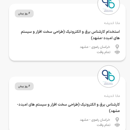
6 روز پیش
مانا اندیشه
استخدام کارشناس برق و الکترونیک (طراحی سخت افزار و سیستم
های امبدد-مشهد)
خراسان رضوی
- مشهد
تمام وقت
6 روز پیش
مانا اندیشه
کارشناس برق و الکترونیک (طراحی سخت افزار و سیستم های امبدد-
مشهد)
خراسان رضوی
- مشهد
تمام وقت