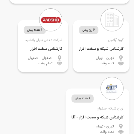
6 روز پیش
1 هفته پیش
گروه آرامین
شرکت دانش بنیان رادشید
کارشناس شبکه و سخت افزار
کارشناس سخت افزار
تهران
- تهران
اصفهان
- اصفهان
تمام وقت
تمام وقت
1 هفته پیش
آریان شبکه اصفهان
کارشناس شبکه و سخت افزار - آقا
تهران
- تهران
تمام وقت