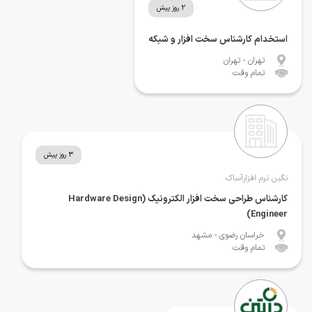
2 روز پیش
استخدام کارشناس سخت افزار و شبکه
تهران
- تهران
تمام وقت
3 روز پیش
نگین نرم افزارآساک
کارشناس طراحی سخت افزار الکترونیک (Hardware Design
Engineer)
خراسان رضوی
- مشهد
تمام وقت