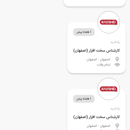
1 هفته پیش
رادشید
کارشناس سخت افزار (اصفهان)
اصفهان
- اصفهان
تمام وقت
1 هفته پیش
رادشید
کارشناس سخت افزار (اصفهان)
اصفهان
- اصفهان