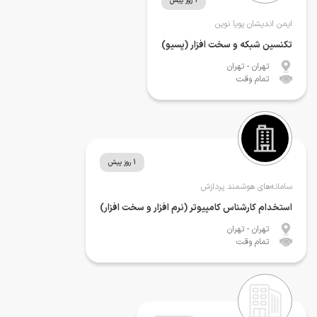
1 روز پیش
ایمن اندیشان پویا نوین
تکنسین شبکه و سخت افزار (پسیو)
تهران
- تهران
تمام وقت
1 روز پیش
سامانه‌های هوشمند پردازش
استخدام کارشناس کامپیوتر (نرم افزار و سخت افزار)
تهران
- تهران
تمام وقت