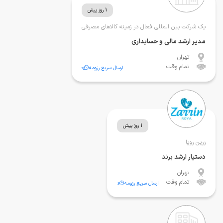
1 روز پیش
یک شرکت بین المللی فعال در زمینه کالاهای مصرفی
مدیر ارشد مالی و حسابداری
تهران
تمام وقت
ارسال سریع رزومه
1 روز پیش
زرین رویا
دستیار ارشد برند
تهران
تمام وقت
ارسال سریع رزومه