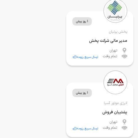
1 روز پیش
پخش پرنیان
مدیر مالی شرکت پخش
تهران
تمام وقت
ارسال سریع رزومه
1 روز پیش
انرژی موتور آسیا
پشتیبان فروش
تهران
تمام وقت
ارسال سریع رزومه