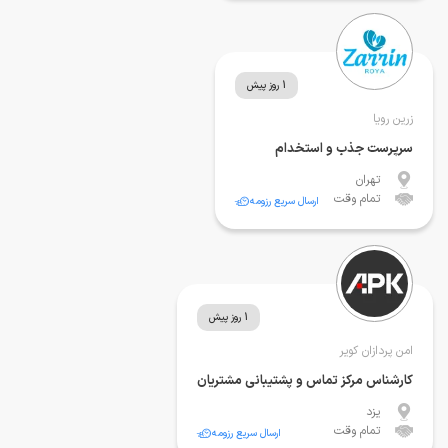
1 روز پیش
زرین رویا
سرپرست جذب و استخدام
تهران
تمام وقت
ارسال سریع رزومه
1 روز پیش
امن پردازان کویر
کارشناس مرکز تماس و پشتیبانی مشتریان
یزد
تمام وقت
ارسال سریع رزومه