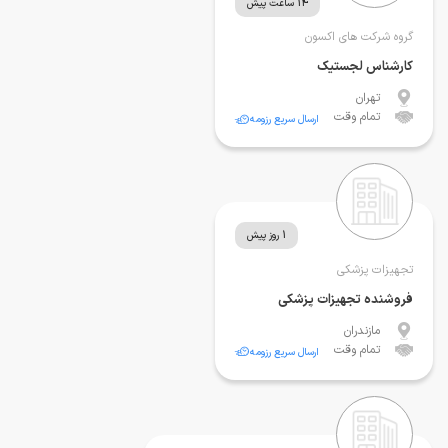
14 ساعت پیش
گروه شرکت های اکسون
کارشناس لجستیک
تهران
تمام وقت
ارسال سریع رزومه
1 روز پیش
تجهیزات پزشکی
فروشنده تجهیزات پزشکی
مازندران
تمام وقت
ارسال سریع رزومه