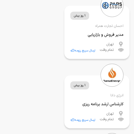
1 روز پیش
احسان تجارت همراه
مدیر فروش و بازاریابی
تهران
تمام وقت
ارسال سریع رزومه
1 روز پیش
انرژی دانا
کارشناس ارشد برنامه ریزی
تهران
تمام وقت
ارسال سریع رزومه