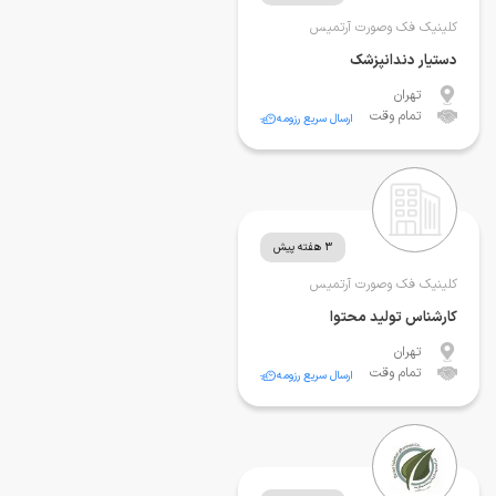
کلینیک فک وصورت آرتمیس
دستیار دندانپزشک
تهران
تمام وقت
ارسال سریع رزومه
3 هفته پیش
کلینیک فک وصورت آرتمیس
کارشناس تولید محتوا
تهران
تمام وقت
ارسال سریع رزومه