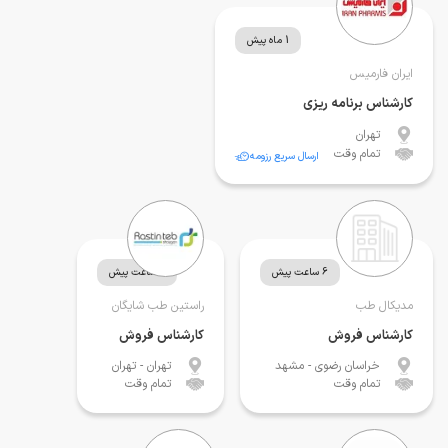
1 ماه پیش
ایران فارمیس
کارشناس برنامه ریزی
تهران
تمام وقت
ارسال سریع رزومه
6 ساعت پیش
6 ساعت پیش
مدیکال طب
راستین طب شایگان
کارشناس فروش
کارشناس فروش
خراسان رضوی
- مشهد
تهران
- تهران
تمام وقت
تمام وقت