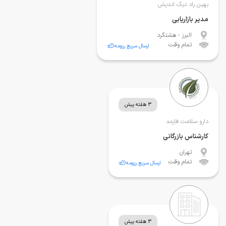
بهین راد نیک اندیش
مدیر بازاریابی
البرز
- هشتگرد
تمام وقت
ارسال سریع رزومه
3 هفته پیش
دارو سلامت فارمد
کارشناس بازرگانی
تهران
تمام وقت
ارسال سریع رزومه
3 هفته پیش