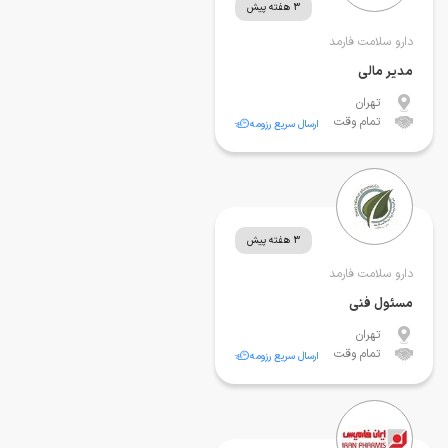
3 هفته پیش
دارو سلامت فارمد
مدیر مالی
تهران
تمام وقت
ارسال سریع رزومه
3 هفته پیش
دارو سلامت فارمد
مسئول فنی
تهران
تمام وقت
ارسال سریع رزومه