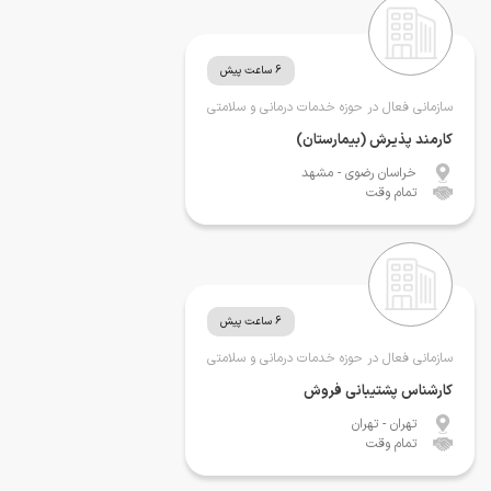
6 ساعت پیش
سازمانی فعال در حوزه خدمات درمانی و سلامتی
کارمند پذیرش (بیمارستان)
خراسان رضوی
- مشهد
تمام وقت
6 ساعت پیش
سازمانی فعال در حوزه خدمات درمانی و سلامتی
کارشناس پشتیبانی فروش
تهران
- تهران
تمام وقت