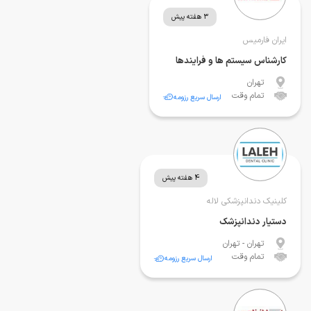
3 هفته پیش
ایران فارمیس
کارشناس سیستم ها و فرایندها
تهران
تمام وقت
ارسال سریع رزومه
4 هفته پیش
کلینیک دندانپزشکی لاله
دستیار دندانپزشک
تهران
- تهران
تمام وقت
ارسال سریع رزومه