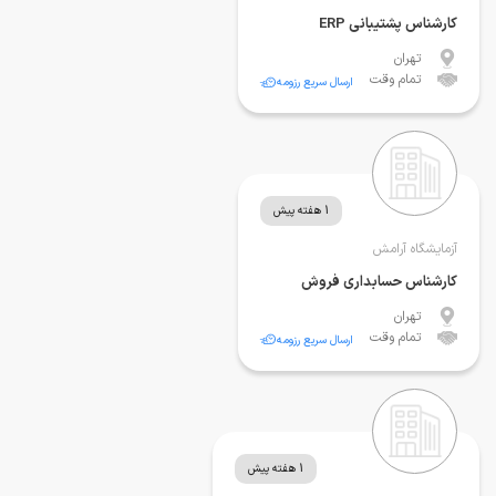
کارشناس پشتیبانی ERP
تهران
تمام وقت
ارسال سریع رزومه
1 هفته پیش
آزمایشگاه آرامش
کارشناس حسابداری فروش
تهران
تمام وقت
ارسال سریع رزومه
1 هفته پیش