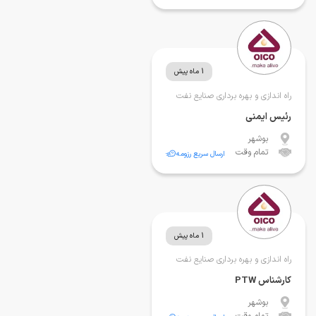
1 ماه پیش
راه اندازی و بهره برداری صنایع نفت
رئیس ایمنی
بوشهر
تمام وقت
ارسال سریع رزومه
1 ماه پیش
راه اندازی و بهره برداری صنایع نفت
کارشناس PTW
بوشهر
تمام وقت