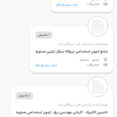
تمام وقت
ارسال سریع رزومه
1 ماه پیش
بهره‌برداری و پشتیبانی فنی نیروگاهی مپنا
منابع آزمون استخدامی نیروگاه سیکل ترکیبی عسلویه
بوشهر
- عسلویه
تمام وقت
ارسال سریع رزومه
1 ماه پیش
بهره‌برداری و پشتیبانی فنی نیروگاهی مپنا
تکنسین الکتریک - کاردانی مهندسی برق- آزمون استخدامی عسلویه