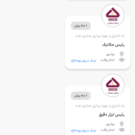
1 ماه پیش
راه اندازی و بهره برداری صنایع نفت
رئیس مکانیک
بوشهر
تمام وقت
ارسال سریع رزومه
1 ماه پیش
راه اندازی و بهره برداری صنایع نفت
رئیس ابزار دقیق
بوشهر
تمام وقت
ارسال سریع رزومه