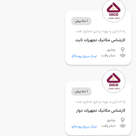
1 ماه پیش
راه اندازی و بهره برداری صنایع نفت
کارشناس مکانیک تجهیزات ثابت
بوشهر
تمام وقت
ارسال سریع رزومه
1 ماه پیش
راه اندازی و بهره برداری صنایع نفت
کارشناس مکانیک تجهیزات دوار
بوشهر
تمام وقت
ارسال سریع رزومه