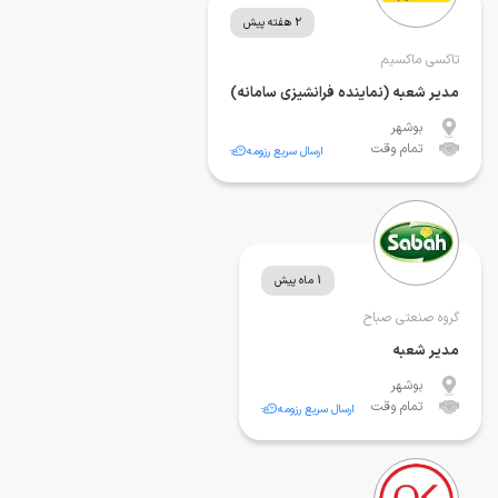
2 هفته پیش
تاکسی ماکسیم
مدیر شعبه (نماینده فرانشیزی سامانه)
بوشهر
تمام وقت
ارسال سریع رزومه
1 ماه پیش
گروه صنعتی صباح
مدیر شعبه
بوشهر
تمام وقت
ارسال سریع رزومه