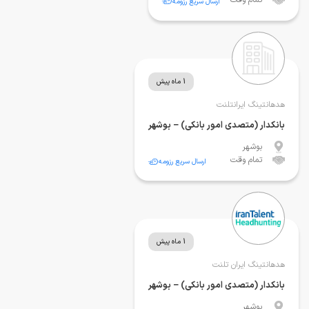
ارسال سریع رزومه
1 ماه پیش
هدهانتینگ ایرانتلنت
بانکدار (متصدی امور بانکی) – بوشهر
بوشهر
تمام وقت
ارسال سریع رزومه
1 ماه پیش
هدهانتینگ ایران تلنت
بانکدار (متصدی امور بانکی) – بوشهر
بوشهر