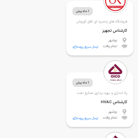
1 ماه پیش
فروشگاه های زنجیره ای افق کوروش
کارشناس تجهیز
بوشهر
تمام وقت
ارسال سریع رزومه
1 ماه پیش
راه اندازی و بهره برداری صنایع نفت
کارشناس HVAC
بوشهر
تمام وقت
ارسال سریع رزومه