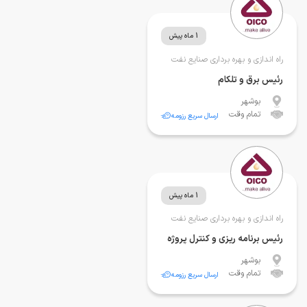
1 ماه پیش
راه اندازی و بهره برداری صنایع نفت
رئیس برق و تلکام
بوشهر
تمام وقت
ارسال سریع رزومه
1 ماه پیش
راه اندازی و بهره برداری صنایع نفت
رئیس برنامه ریزی و کنترل پروژه
بوشهر
تمام وقت
ارسال سریع رزومه