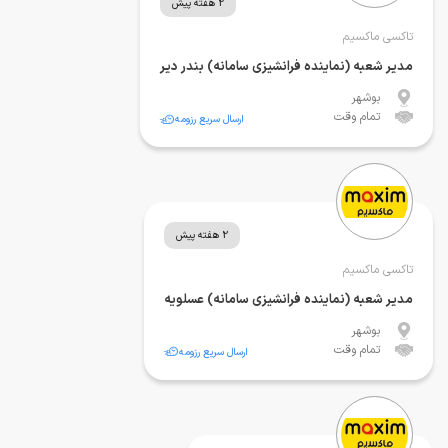
2 هفته پیش
تاکسی ماکسیم
مدیر شعبه (نماینده فرانشیزی سامانه) بندر دیر
بوشهر
تمام وقت
ارسال سریع رزومه
2 هفته پیش
تاکسی ماکسیم
مدیر شعبه (نماینده فرانشیزی سامانه) عسلویه
بوشهر
تمام وقت
ارسال سریع رزومه