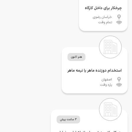
چرخکار برای داخل کارگاه
خراسان رضوی
تمام وقت
هم اکنون
استخدام دوزنده ماهر یا نیمه ماهر
اصفهان
پاره وقت
2 ساعت پیش