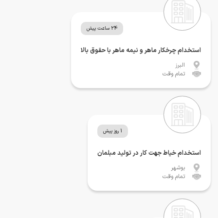
24 ساعت پیش
استخدام چرخکار ماهر و نیمه ماهر با حقوق بالا
البرز
تمام وقت
1 روز پیش
استخدام خیاط جهت کار در تولید مبلمان
بوشهر
تمام وقت