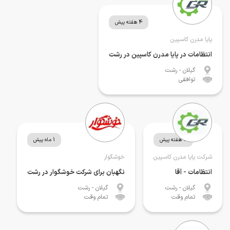
4 هفته پیش
پایا مدرن کاسپین
انتظامات در پایا مدرن کاسپین در رشت
گیلان
- رشت
توافقی
4 هفته پیش
1 ماه پیش
شرکت پایا مدرن کاسپین
خوشگوار
انتظامات - آقا
نگهبان برای شرکت خوشگوار در رشت
گیلان
- رشت
گیلان
- رشت
تمام وقت
تمام وقت