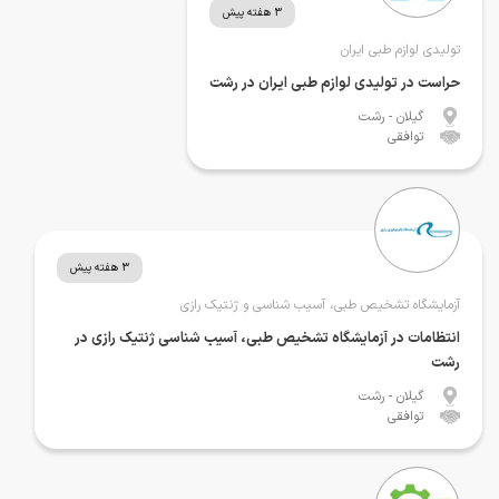
3 هفته پیش
تولیدی لوازم طبی ایران
حراست در تولیدی لوازم طبی ایران در رشت
گیلان
- رشت
توافقی
3 هفته پیش
آزمایشگاه تشخیص طبی، آسیب شناسی و ژنتیک رازی
انتظامات در آزمایشگاه تشخیص طبی، آسیب شناسی ژنتیک رازی در
رشت
گیلان
- رشت
توافقی