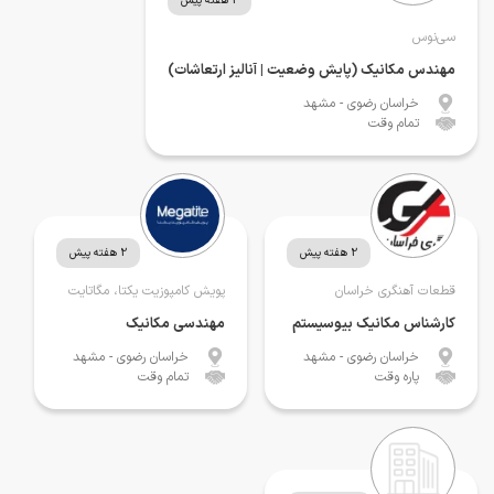
2 هفته پیش
سی‌نوس
مهندس مکانیک (پایش وضعیت | آنالیز ارتعاشات)
خراسان رضوی
- مشهد
تمام وقت
2 هفته پیش
2 هفته پیش
قطعات آهنگری خراسان
پویش کامپوزیت یکتا، مگاتایت
کارشناس مکانیک بیوسیستم
مهندسی مکانیک
خراسان رضوی
- مشهد
خراسان رضوی
- مشهد
پاره وقت
تمام وقت