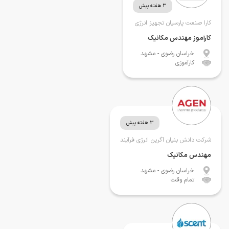
3 هفته پیش
کارا صنعت پارسیان تجهیز انرژی
کارآموز مهندس مکانیک
خراسان رضوی
- مشهد
کارآموزی
3 هفته پیش
شرکت دانش بنیان آگرین انرژی فرآیند
مهندس مکانیک
خراسان رضوی
- مشهد
تمام وقت