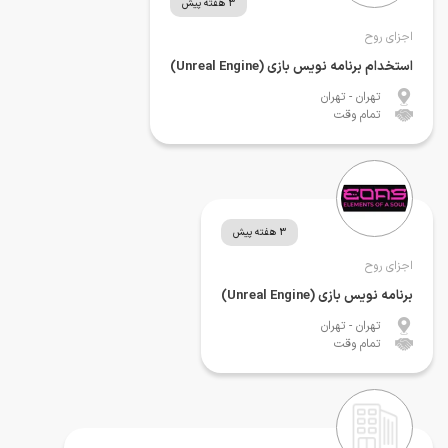
3 هفته پیش
اجزای روح
استخدام برنامه نویس بازی (Unreal Engine)
تهران
- تهران
تمام وقت
3 هفته پیش
اجزای روح
برنامه نویس بازی (Unreal Engine)
تهران
- تهران
تمام وقت