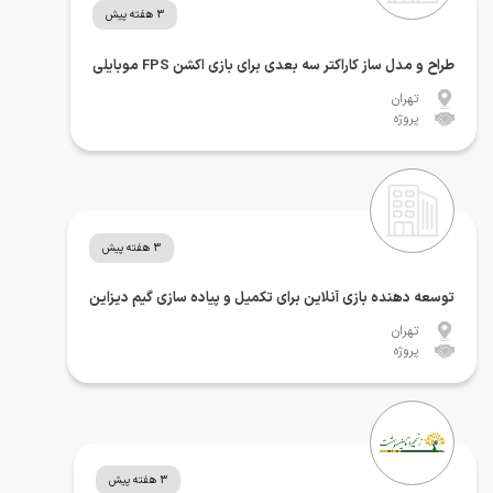
3 هفته پیش
طراح و مدل ساز کاراکتر سه بعدی برای بازی اکشن FPS موبایلی
تهران
پروژه
3 هفته پیش
توسعه دهنده بازی آنلاین برای تکمیل و پیاده سازی گیم دیزاین
تهران
پروژه
3 هفته پیش