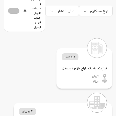
و
دریافت
نوع همکاری
زمان انتشار
نتایج
جدید
آن در
ایمیل
2 روز پیش
نیازمند به یک طراح بازی دوبعدی
تهران
پروژه
3 روز پیش