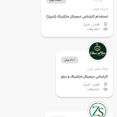
4 هفته پیش
شیراز تجهیز
استخدام کارشناس دیجیتال مارکتینگ (شیراز)
فارس
- شیراز
تمام وقت
1 ماه پیش
فرتاک نوش پارس
کارشناس دیجیتال مارکتینگ و سئو
فارس
- شیراز
تمام وقت