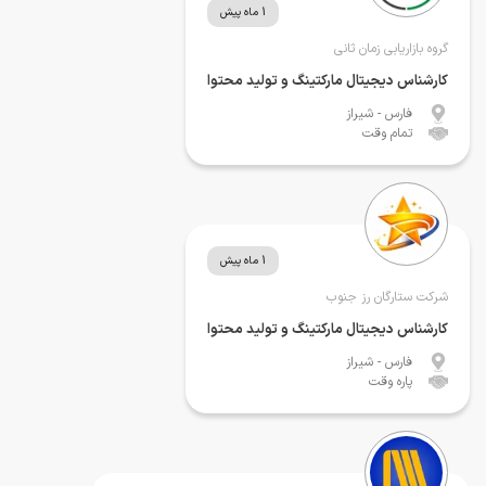
1 ماه پیش
گروه بازاریابی زمان ثانی
کارشناس دیجیتال مارکتینگ و تولید محتوا
فارس
- شیراز
تمام وقت
1 ماه پیش
شرکت ستارگان رز جنوب
کارشناس دیجیتال مارکتینگ و تولید محتوا
فارس
- شیراز
پاره وقت