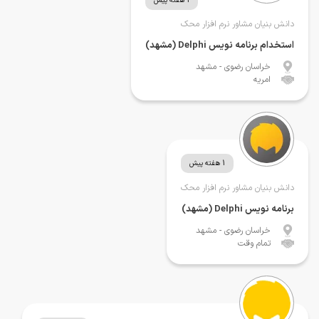
1 هفته پیش
دانش بنیان مشاور نرم افزار محک
استخدام برنامه نویس Delphi (مشهد)
خراسان رضوی
- مشهد
امریه
1 هفته پیش
دانش بنیان مشاور نرم افزار محک
برنامه نویس Delphi (مشهد)
خراسان رضوی
- مشهد
تمام وقت