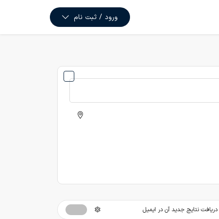
ورود / ثبت نام
ریافت نتایج جدید آن در ایمیل