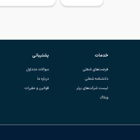
خدمات
پشتیبانی
فرصت‌های شغلی
سوالات متداول
دانشنامه شغلی
درباره ما
لیست شرکت‌های برتر
قوانین و مقررات
وبلاگ