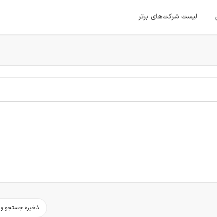
لیست شرکت‌های برتر
ذخیره جستجو و د