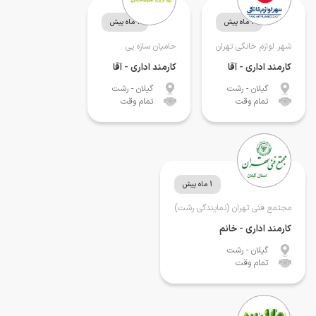
1 ماه پیش
1 ماه پیش
شهر لوازم خانگی تهران
حامیان سازه پی
کارمند اداری - آقا
کارمند اداری - آقا
گیلان
- رشت
گیلان
- رشت
تمام وقت
تمام وقت
1 ماه پیش
مجتمع فنی تهران (نمایندگی رشت)
کارمند اداری - خانم
گیلان
- رشت
تمام وقت