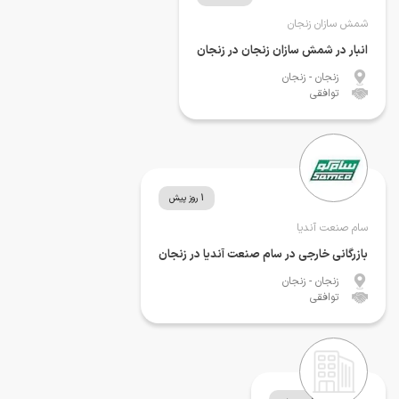
شمش سازان زنجان
انبار در شمش سازان زنجان در زنجان
زنجان
- زنجان
توافقی
1 روز پیش
سام صنعت آندیا
بازرگانی خارجی در سام صنعت آندیا در زنجان
زنجان
- زنجان
توافقی