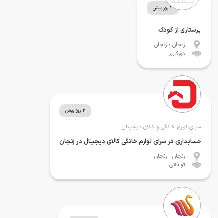
2 روز پیش
پرستاری از کودک
زنجان
- زنجان
دورکاری
2 روز پیش
سرای لوازم خانگی و کالای دیجیتال
حسابداری در سرای لوازم خانگی کالای دیجیتال در زنجان
زنجان
- زنجان
توافقی