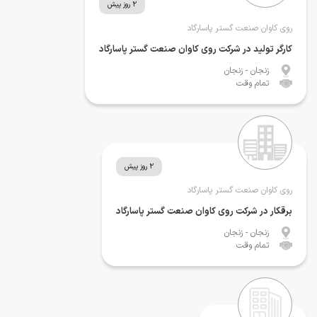
2 روز پیش
روی کاوان صنعت گستر پاسارگاد
کارگر تولید در شرکت روی کاوان صنعت گستر پاسارگاد
زنجان
- زنجان
تمام وقت
2 روز پیش
روی کاوان صنعت گستر پاسارگاد
برقکار در شرکت روی کاوان صنعت گستر پاسارگاد
زنجان
- زنجان
تمام وقت