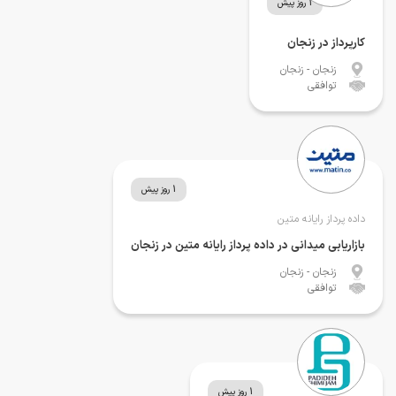
1 روز پیش
کارپرداز در زنجان
زنجان
- زنجان
توافقی
1 روز پیش
داده پرداز رایانه متین
بازاریابی میدانی در داده پرداز رایانه متین در زنجان
زنجان
- زنجان
توافقی
1 روز پیش