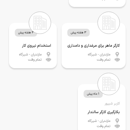
3 هفته پیش
3 هفته پیش
کارگر ماهر برای مرغداری و دامداری
استخدام نیروی کار
مازندران
- شیرگاه
مازندران
- شیرگاه
تمام وقت
تمام وقت
1 ماه پیش
کاربر شیپور
بکارگیری کارگر سالندار
مازندران
- شیرگاه
تمام وقت