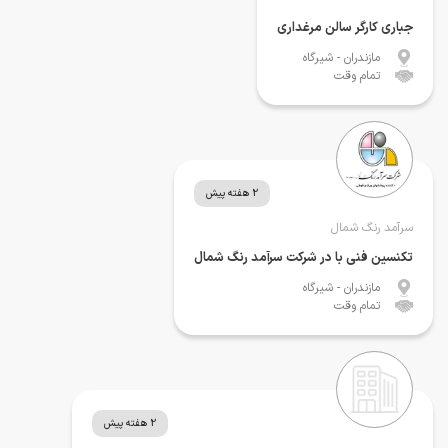
جباری کارگر سالن مرغداری
مازندران
- شیرگاه
تمام وقت
2 هفته پیش
سرآمد رنگ شمال
تکنسین فنی با در شرکت سرآمد رنگ شمال
مازندران
- شیرگاه
تمام وقت
2 هفته پیش