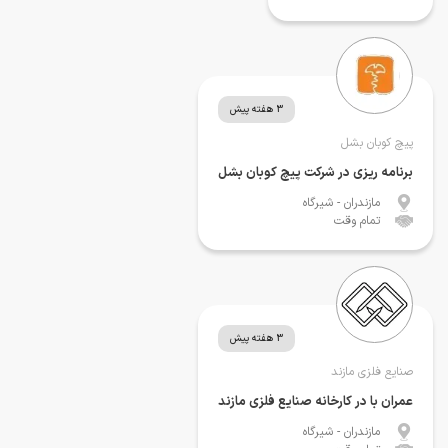
3 هفته پیش
پیچ کوبان بشل
برنامه ریزی در شرکت پیچ کوبان بشل
مازندران
- شیرگاه
تمام وقت
3 هفته پیش
صنایع فلزی مازند
عمران با در کارخانه صنایع فلزی مازند
مازندران
- شیرگاه