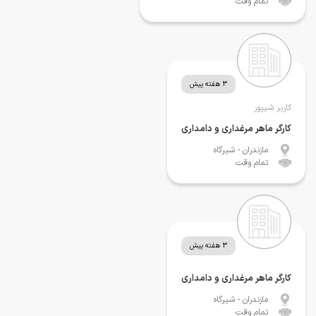
تمام وقت
3 هفته پیش
کاربر شیپور
کارگر ماهر مرغداری و دامداری
مازندران
- شیرگاه
تمام وقت
3 هفته پیش
کارگر ماهر مرغداری و دامداری
مازندران
- شیرگاه
تمام وقت