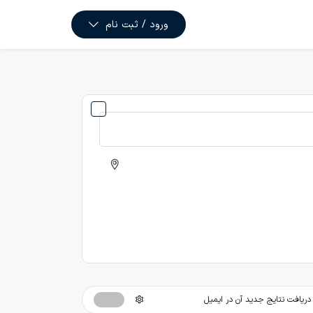
ورود / ثبت نام
ریافت نتایج جدید آن در ایمیل