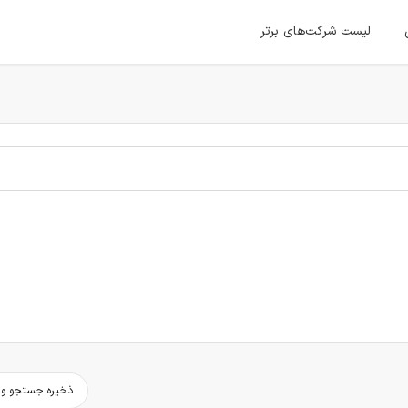
لیست شرکت‌های برتر
ذخیره جستجو و د