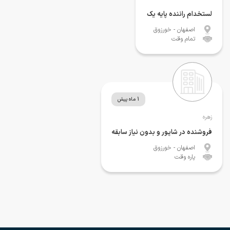
لستخدام راننده پایه یک
اصفهان
- خورزوق
تمام وقت
1 ماه پیش
زهره
فروشنده در شاپور و بدون نیاز سابقه
اصفهان
- خورزوق
پاره وقت