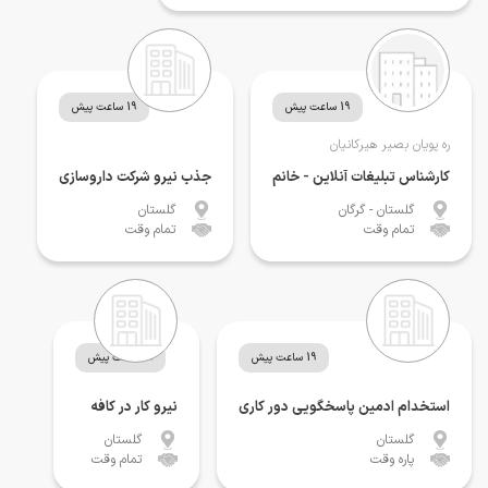
19 ساعت پیش
19 ساعت پیش
ره پویان بصیر هیرکانیان
کارشناس تبلیغات آنلاین - خانم
جذب نیرو شرکت داروسازی
گلستان
- گرگان
گلستان
تمام وقت
تمام وقت
19 ساعت پیش
19 ساعت پیش
استخدام ادمین پاسخگویی دور کاری
نیرو کار در کافه
گلستان
گلستان
پاره وقت
تمام وقت