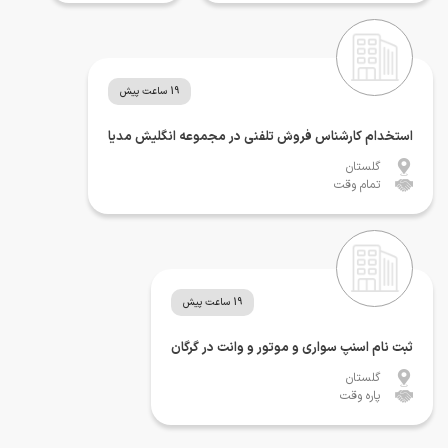
19 ساعت پیش
استخدام کارشناس فروش تلفنی در مجموعه انگلیش مدیا
گلستان
تمام وقت
19 ساعت پیش
ثبت نام اسنپ سواری و موتور و وانت در گرگان
گلستان
پاره وقت