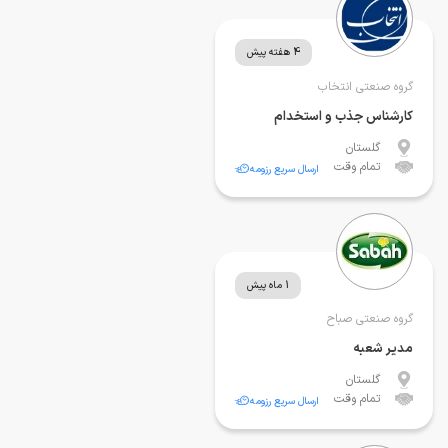
4 هفته پیش
گروه صنعتی انتخاب
کارشناس جذب و استخدام
گلستان
تمام وقت
ارسال سریع رزومه
1 ماه پیش
گروه صنعتی صباح
مدیر شعبه
گلستان
تمام وقت
ارسال سریع رزومه