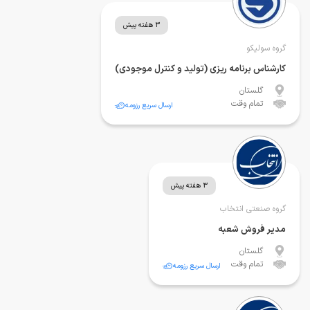
3 هفته پیش
گروه سولیکو
کارشناس برنامه ریزی (تولید و کنترل موجودی)
گلستان
تمام وقت
ارسال سریع رزومه
3 هفته پیش
گروه صنعتی انتخاب
مدیر فروش شعبه
گلستان
تمام وقت
ارسال سریع رزومه