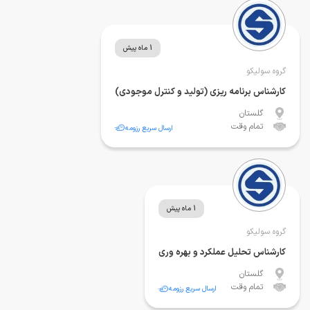
1 ماه پیش
گروه سولیکو
کارشناس برنامه ریزی (تولید و کنترل موجودی)
گلستان
تمام وقت
ارسال سریع رزومه
1 ماه پیش
گروه سولیکو
کارشناس تحلیل عملکرد و بهره وری
گلستان
تمام وقت
ارسال سریع رزومه