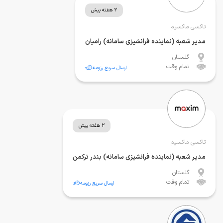
2 هفته پیش
تاکسی ماکسیم
مدیر شعبه (نماینده فرانشیزی سامانه) رامیان
گلستان
تمام وقت
ارسال سریع رزومه
2 هفته پیش
تاکسی ماکسیم
مدیر شعبه (نماینده فرانشیزی سامانه) بندر ترکمن
گلستان
تمام وقت
ارسال سریع رزومه