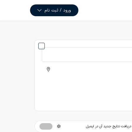
ورود / ثبت نام
ریافت نتایج جدید آن در ایمیل