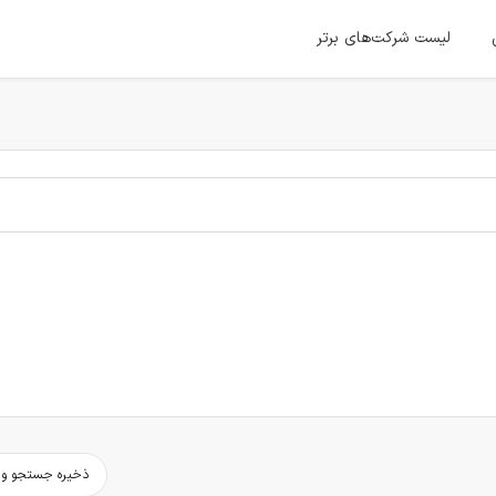
لیست شرکت‌های برتر
ذخیره جستجو و د