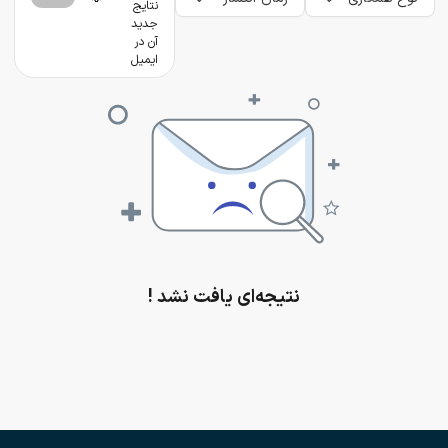
نتایج
جدید
آن در
ایمیل
نتیجه‌ای یافت نشد !