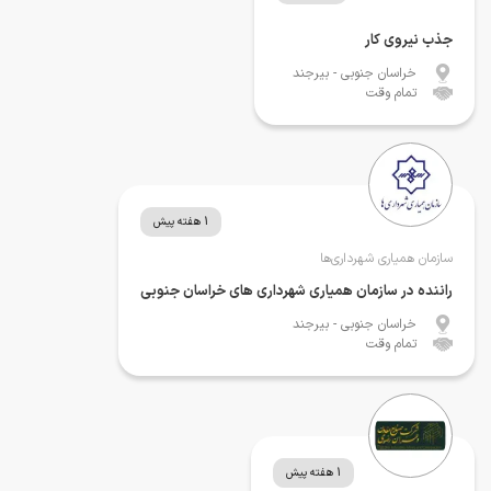
جذب نیروی کار
خراسان جنوبی
- بیرجند
تمام وقت
1 هفته پیش
سازمان همیاری شهرداری‌ها
راننده در سازمان همیاری شهرداری های خراسان جنوبی
خراسان جنوبی
- بیرجند
تمام وقت
1 هفته پیش