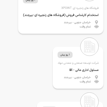
1 روز پیش
فروشگاه های زنجیره ای XPOINT
استخدام کارشناس فروش (فروشگاه های زنجیره ای-بیرجند)
خراسان جنوبی
- بیرجند
تمام وقت
1 روز پیش
شرکت توسعه صنعتی و معدنی مهاد
مسئول اداری مالی - آقا
خراسان جنوبی
- بیرجند
تمام وقت