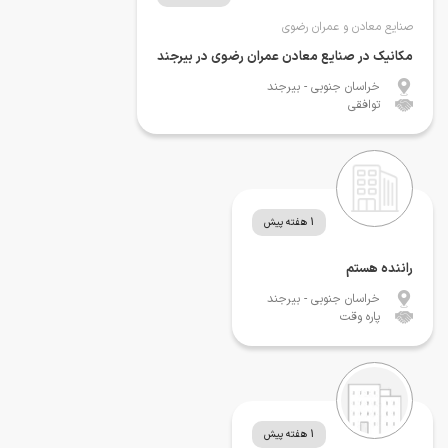
صنایع معادن و عمران رضوی
مکانیک در صنایع معادن عمران رضوی در بیرجند
خراسان جنوبی
- بیرجند
توافقی
1 هفته پیش
راننده هستم
خراسان جنوبی
- بیرجند
پاره وقت
1 هفته پیش