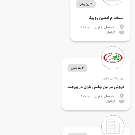
3 روز پیش
استخدام ادمین روبیکا
خراسان جنوبی
- بیرجند
توافقی
3 روز پیش
لبن پخش باران
فروش در لبن پخش باران در بیرجند
خراسان جنوبی
- بیرجند
توافقی