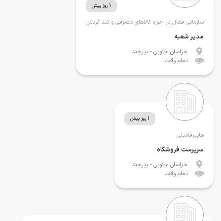
1 روز پیش
سازمانی فعال در حوزه کالاهای مصرفی و تند گردش
مدیر شعبه
خراسان جنوبی
- بیرجند
تمام وقت
1 روز پیش
هایپرفامیلی
سرپرست فروشگاه
خراسان جنوبی
- بیرجند
تمام وقت