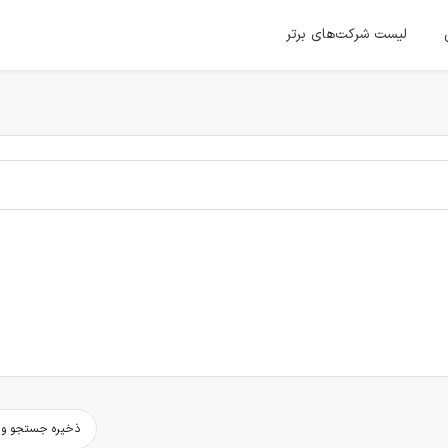
لیست شرکت‌های برتر
ذخیره جستجو و د