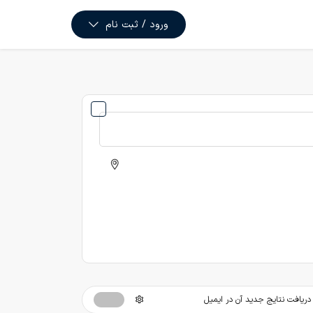
ورود / ثبت نام
ریافت نتایج جدید آن در ایمیل