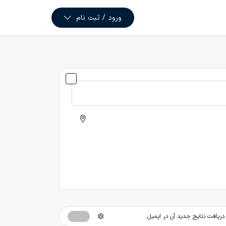
ورود / ثبت نام
ریافت نتایج جدید آن در ایمیل