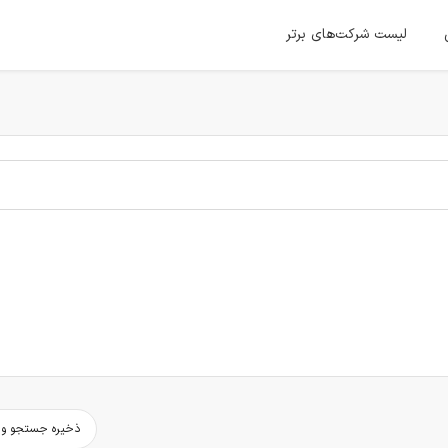
لیست شرکت‌های برتر
ذخیره جستجو و د