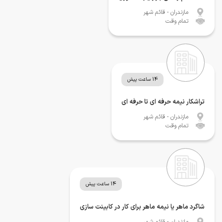
مازندران
- قائم شهر
تمام وقت
14 ساعت پیش
تراشکار نیمه حرفه ای تا حرفه ای
مازندران
- قائم شهر
تمام وقت
14 ساعت پیش
شاگرد ماهر یا نیمه ماهر برای کار در کابینت سازی
مازندران
- قائم شهر