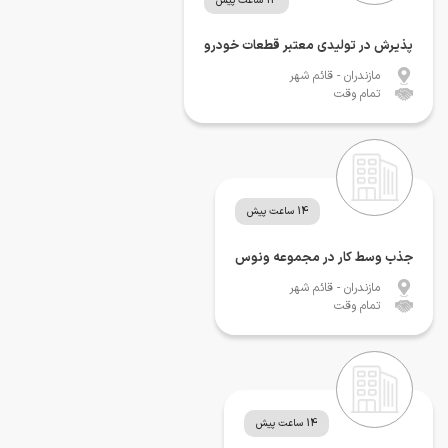
13 ساعت پیش
پذیرش در تولیدی معتبر قطعات خودرو
مازندران
- قائم شهر
تمام وقت
14 ساعت پیش
جذب وسط کار در مجموعه ونوس
مازندران
- قائم شهر
تمام وقت
14 ساعت پیش