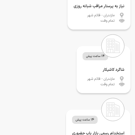
نیاز به پرستار مراقب شبانه روزی
مازندران
- قائم شهر
تمام وقت
14 ساعت پیش
شاگرد کاشیکار
مازندران
- قائم شهر
تمام وقت
14 ساعت پیش
استخدام رسمی بازار یاب حضوری