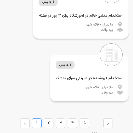
1 روز پیش
استخدام منشی خانم در آموزشگاه برای 3 روز در هفته
مازندران
- قائم شهر
پاره وقت
1 روز پیش
استخدام فروشنده در شیرینی سرای تمشک
مازندران
- قائم شهر
پاره وقت
1
2
3
4
5
>
•••