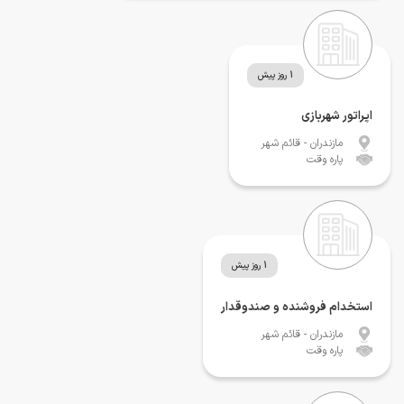
1 روز پیش
اپراتور شهربازی
مازندران
- قائم شهر
پاره وقت
1 روز پیش
استخدام فروشنده و صندوقدار
مازندران
- قائم شهر
پاره وقت