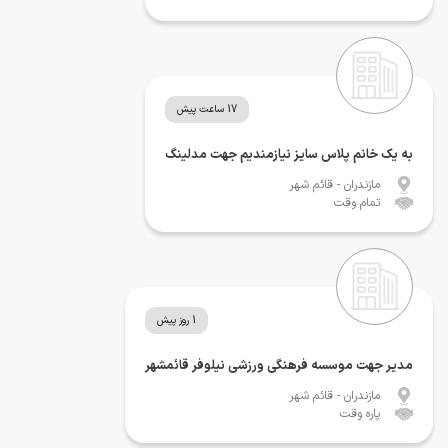
17 ساعت پیش
به یک خانم پلاس سایز نیازمندیم جهت مدلینگ
مازندران
- قائم شهر
تمام وقت
1 روز پیش
مدیر جهت موسسه فرهنگی ورزشی نیلوفر قائمشهر
مازندران
- قائم شهر
پاره وقت