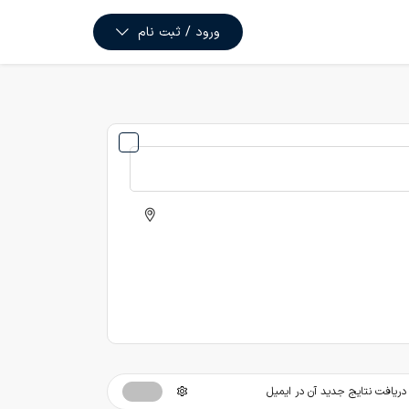
ورود / ثبت نام
ریافت نتایج جدید آن در ایمیل