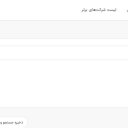
لیست شرکت‌های برتر
ذخیره جستجو و د