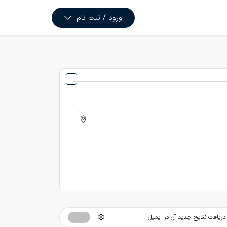
ورود / ثبت نام
ریافت نتایج جدید آن در ایمیل