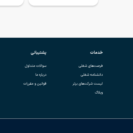
خدمات
پشتیبانی
فرصت‌های شغلی
سوالات متداول
دانشنامه شغلی
درباره ما
لیست شرکت‌های برتر
قوانین و مقررات
وبلاگ