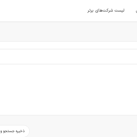
لیست شرکت‌های برتر
ذخیره جستجو و د